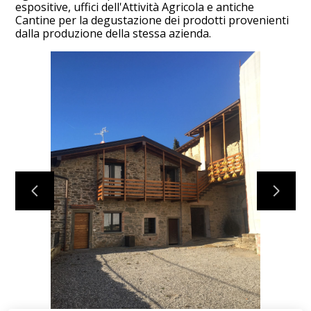
espositive, uffici dell'Attività Agricola e antiche
Cantine per la degustazione dei prodotti provenienti
dalla produzione della stessa azienda.
HOME
CHI SIAMO
PROGETTI
CONTATTO