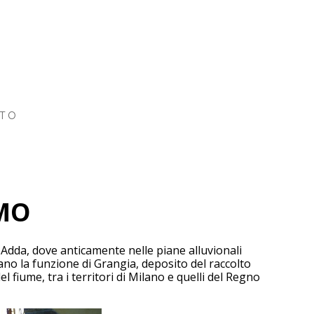
TO
MO
 Adda, dove anticamente nelle piane alluvionali
vano la funzione di Grangia, deposito del raccolto
 fiume, tra i territori di Milano e quelli del Regno