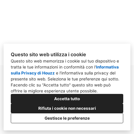
PROGETTI
CONTATTO
Questo sito web utilizza i cookie
Questo sito web memorizza i cookie sul tuo dispositivo e
tratta le tue informazioni in conformità con l'
Informativa
sulla Privacy di Houzz
e l'
informativa sulla privacy del
24030 Pontida BG
presente sito web
. Seleziona le tue preferenze qui sotto.
Facendo clic su "Accetta tutto" questo sito web può
335 671 4073
offrire la migliore esperienza utente possibile.
cristina@benedetticostruzioni.it
Accetta tutto
Rifiuta i cookie non necessari
Gestisce le preferenze
CREATO CON
Privacy Policy
Impostazione dei cookie